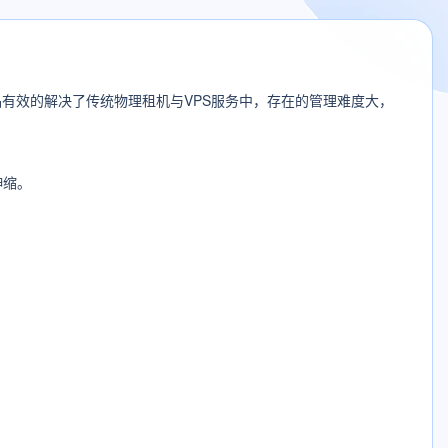
有效的解决了传统物理租机与VPS服务中，存在的管理难度大，
伸缩。