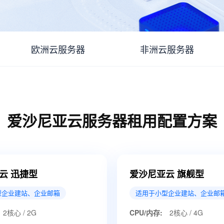
欧洲云服务器
非洲云服务器
爱沙尼亚云服务器租用配置方案
云 迅捷型
爱沙尼亚云 旗舰型
型企业建站、企业邮箱
适用于小型企业建站、企业邮
2核心 / 2G
CPU/内存:
2核心 / 4G