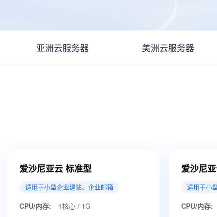
亚洲云服务器
美洲云服务器
爱沙尼亚云 标准型
爱沙尼亚
适用于小型企业建站、企业邮箱
适用于小
CPU/内存:
1核心 / 1G
CPU/内存: