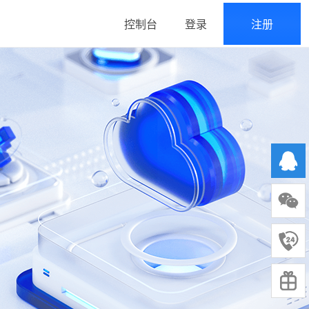
控制台
登录
注册