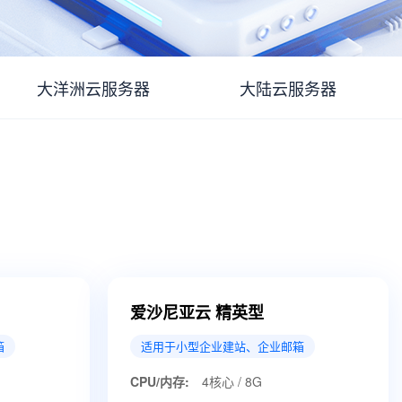
大洋洲云服务器
大陆云服务器
爱沙尼亚云 精英型
箱
适用于小型企业建站、企业邮箱
CPU/内存:
4核心 / 8G