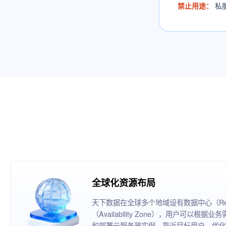
禁止用途：
私
全球化资源布局
天下数据在全球多个地域设有数据中心（Reg
（Availability Zone），用户可以
和部署云服务器实例，靠近目标用户，优化