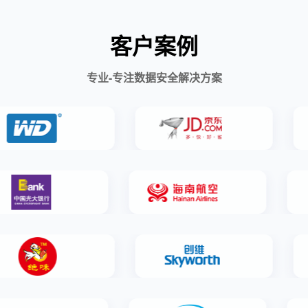
客户案例
专业-专注数据安全解决方案