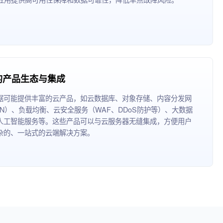
的产品生态与集成
据可能提供丰富的云产品，如云数据库、对象存储、内容分发网
DN）、负载均衡、云安全服务（WAF、DDoS防护等）、大数据
人工智能服务等。这些产品可以与云服务器无缝集成，方便用户
杂的、一站式的云端解决方案。