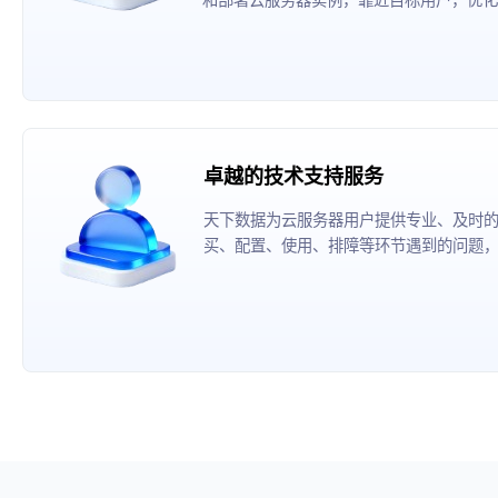
卓越的技术支持服务
天下数据为云服务器用户提供专业、及时
买、配置、使用、排障等环节遇到的问题