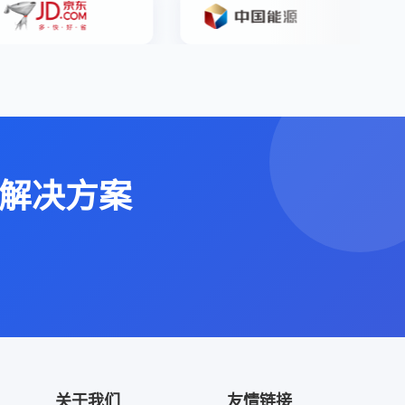
解决方案
关于我们
友情链接