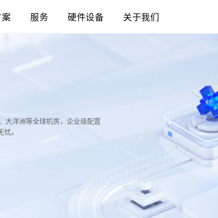
方案
服务
硬件设备
关于我们
洲、大洋洲等全球机房，企业级配置
无忧。