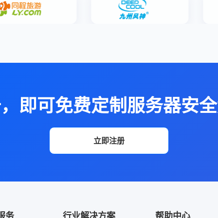
册，即可免费定制服务器安全
立即注册
服务
行业解决方案
帮助中心