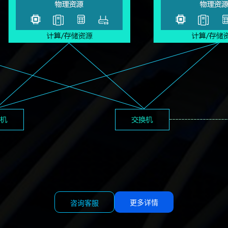
更多详情
咨询客服