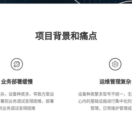
项目背景和痛点
业务部署缓慢
运维管理复杂
复杂，设备种类多，导致方案设
设备种类繁多型号不统一，无
部署到业务调试变得困难，部署
心内的基础设施进行集中化的
到业务调试变得困难
管理，日常维护管理成