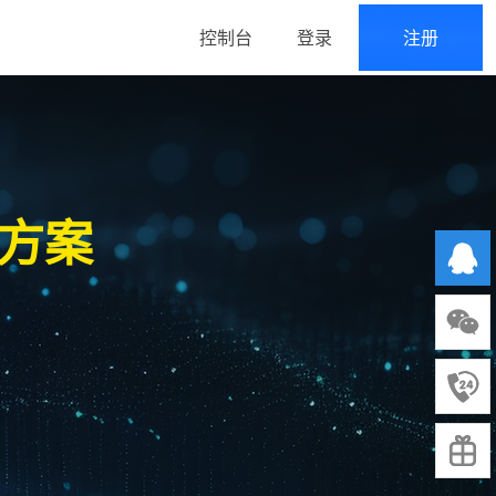
控制台
登录
注册
方案