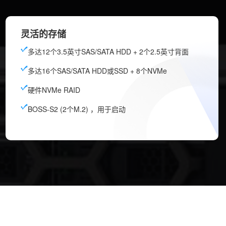
灵活的存储
多达12个3.5英寸SAS/SATA HDD + 2个2.5英寸背面
多达16个SAS/SATA HDD或SSD + 8个NVMe
硬件NVMe RAID
BOSS-S2 (2个M.2) ，用于启动