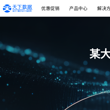
优惠促销
产品中心
解决
某