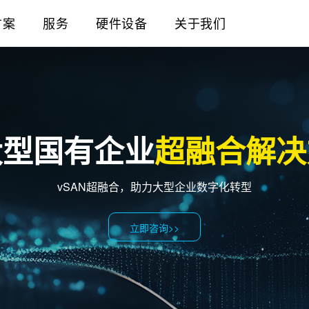
方案
服务
硬件设备
关于我们
大型国有企业
超融合解决
vSAN超融合，助力大型企业数字化转型
立即咨询>>