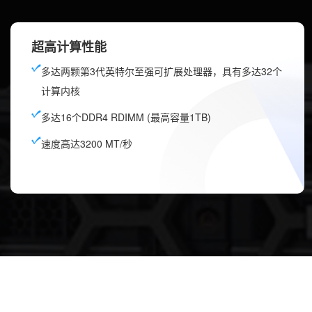
超高计算性能
多达两颗第3代英特尔至强可扩展处理器，具有多达32个
计算内核
多达16个DDR4 RDIMM (最高容量1TB)
速度高达3200 MT/秒