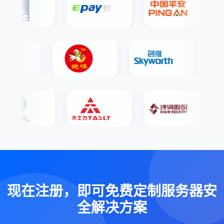
现在注册，即可免费定制服务器安
全解决方案