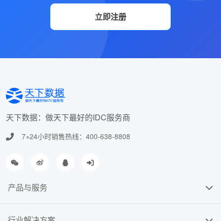
立即注册
天下数据：做天下最好的IDC服务商
7×24小时销售热线：400-638-8808
产品与服务
行业解决方案