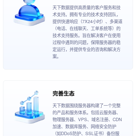
天下数据提供高质量的客户服务和技
术支持。拥有专业的技术支持团队，
提供快速响应（7X24小时）、多渠道
（电话、在线聊天、工单系统等）的
技术支持服务。旨在解决客户在使用
过程中遇到的问题，保障服务器的稳
定运行，并提供专业的咨询和解决方
案。
完善生态
天下数据围绕服务器构建了一个完整
的产品和服务体系。包括云服务器、
物理服务器、VPS、域名注册、CDN
加速、数据库服务、网络安全防护
（如DDoS防护、SSL证书）备份服