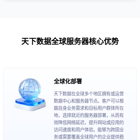
天下数据全球服务器核心优势
全球化部署
天下数据在全球多个地区拥有或运营
数据中心和服务器节点。客户可以根
据自身业务需求和目标用户群体所在
地，选择就近的服务器部署，从而有
效降低网络延迟，提升网站或应用的
访问速度和用户体验。能够为跨国业
务或需要覆盖全球用户的企业提供稳