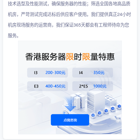
技术选型及性能测试，确保服务器的性能；筛选全国各地高品质
机房，严苛测试完成达标后供应客户使用。我们提供真正24小时
机房现场服务的运营商，我们保证365天都会有工程师待命为您
服务。