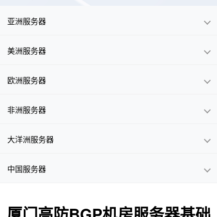
亚洲服务器
美洲服务器
欧洲服务器
非洲服务器
大洋洲服务器
中国服务器
厦门高防BGP机房服务器基础