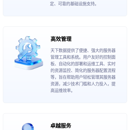
定、可靠的基础设施支持。
高效管理
天下数据提供了便捷、强大的服务器
管理工具和系统。用户友好的控制面
板、自动化的部署和运维工具、实时
的资源监控、简化的服务器配置流程
等，旨在帮助用户轻松管理其服务器
资源，减少技术门槛和人力投入，提
高运维效率。
卓越服务