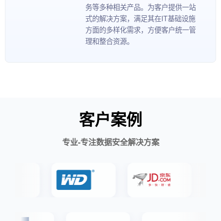
务等多种相关产品。为客户提供一站
式的解决方案，满足其在IT基础设施
方面的多样化需求，方便客户统一管
理和整合资源。
客户案例
专业-专注数据安全解决方案