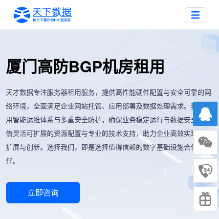
厦门高防BGP机房租用
天才数据专注服务器租用服务，提供高性能硬件配置与安全可靠的网
络环境，全面满足企业网站托管、应用部署及数据处理需求。我们采
用智能运维体系与多重安全防护，确保业务稳定运行与数据安全。凭
借灵活可扩展的资源配置与专业的技术支持，助力企业高效实现业务
扩展与创新。选择我们，即是选择值得信赖的数字基础设施合作伙
伴。
立即咨询