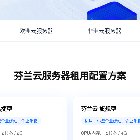
欧洲云服务器
非洲云服务器
芬兰云服务器租用配置方案
迅捷型
芬兰云 旗舰型
型企业建站、企业邮箱
适用于小型企业建站、企业邮
2核心 / 2G
CPU/内存:
2核心 / 4G