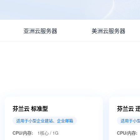
亚洲云服务器
美洲云服务器
芬兰云 标准型
芬兰云 
适用于小型企业建站、企业邮箱
适用于小
CPU/内存:
1核心 / 1G
CPU/内存: