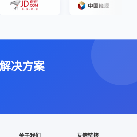
解决方案
关于我们
友情链接