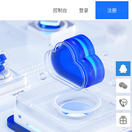
控制台
登录
注册