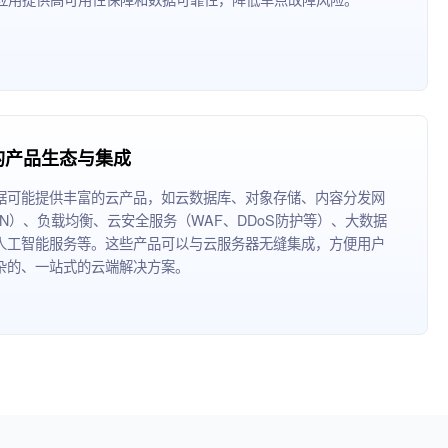
的产品生态与集成
据可能提供丰富的云产品，如云数据库、对象存储、内容分发网
DN）、负载均衡、云安全服务（WAF、DDoS防护等）、大数据
人工智能服务等。这些产品可以与云服务器无缝集成，方便用户
杂的、一站式的云端解决方案。