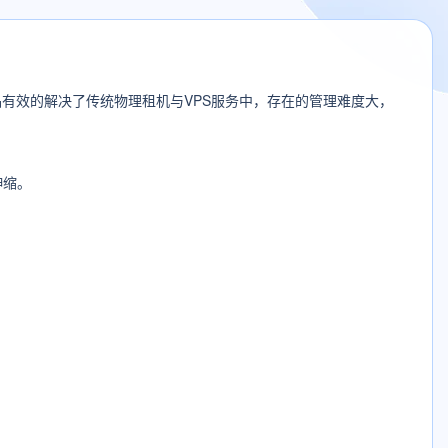
有效的解决了传统物理租机与VPS服务中，存在的管理难度大，
伸缩。