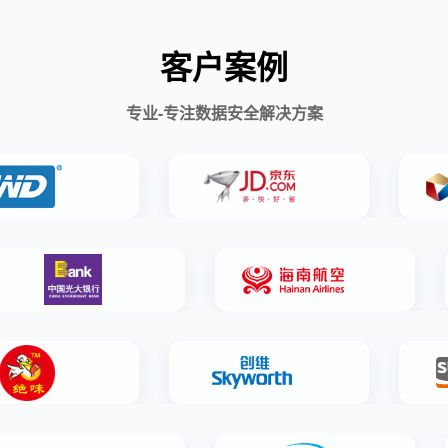
客户案例
专业-专注数据安全解决方案