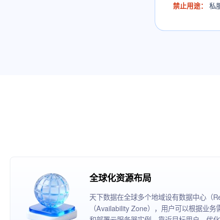
禁止用途：
私
全球化资源布局
天下数据在全球多个地域设有数据中心（Reg
（Availability Zone），用户可以
和部署云服务器实例，靠近目标用户，优化