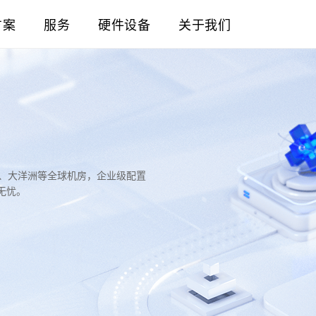
方案
服务
硬件设备
关于我们
洲、大洋洲等全球机房，企业级配置
无忧。