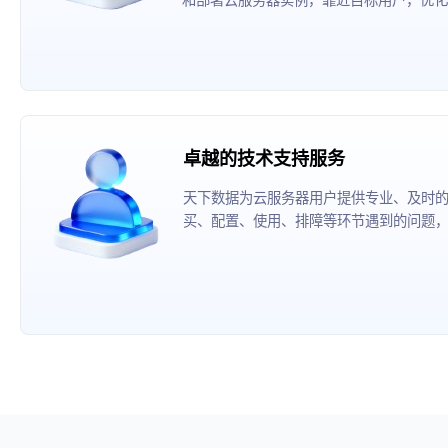
卓越的技术支持服务
天下数据为云服务器用户提供专业、及时
买、配置、使用、排障等环节遇到的问题