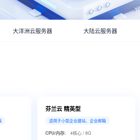
大洋洲云服务器
大陆云服务器
芬兰云 精英型
箱
适用于小型企业建站、企业邮箱
CPU/内存:
4核心 / 8G