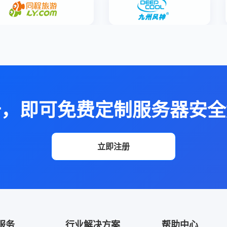
册，即可免费定制服务器安全
立即注册
服务
行业解决方案
帮助中心