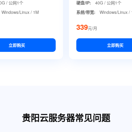
0G / 公网1个
硬盘/IP:
40G / 公网1个
Windows/Linux / 1M
系统/带宽:
Windows/Linux /
339
元/月
立即购买
立即购买
贵阳云服务器常见问题