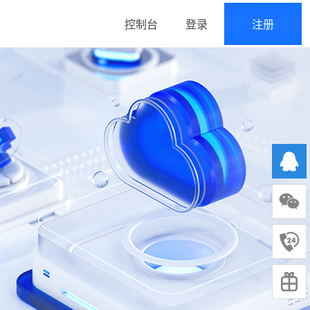
控制台
登录
注册