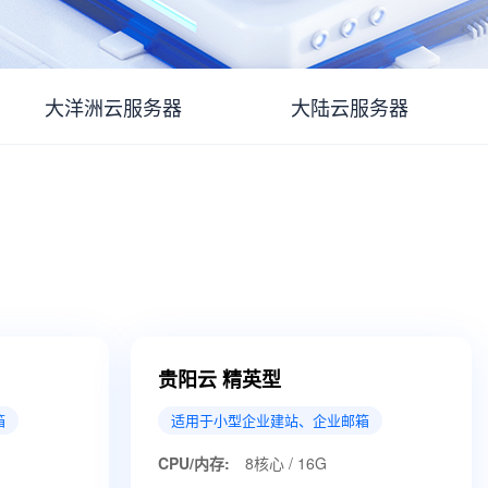
大洋洲云服务器
大陆云服务器
贵阳云 精英型
箱
适用于小型企业建站、企业邮箱
CPU/内存:
8核心 / 16G