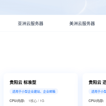
亚洲云服务器
美洲云服务器
贵阳云 标准型
贵阳云 
适用于小型企业建站、企业邮箱
适用于小
CPU/内存:
1核心 / 1G
CPU/内存: