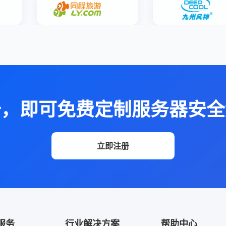
册，即可免费定制服务器安全
立即注册
服务
行业解决方案
帮助中心