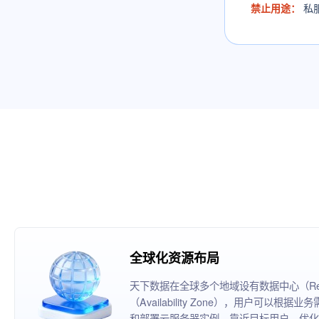
禁止用途：
私
全球化资源布局
天下数据在全球多个地域设有数据中心（Reg
（Availability Zone），用户可以
和部署云服务器实例，靠近目标用户，优化