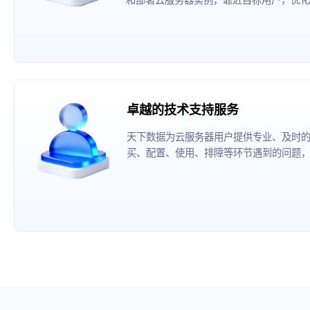
卓越的技术支持服务
天下数据为云服务器用户提供专业、及时
买、配置、使用、排障等环节遇到的问题