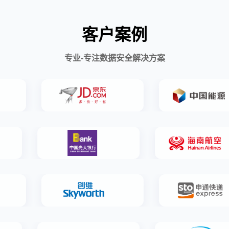
客户案例
专业-专注数据安全解决方案