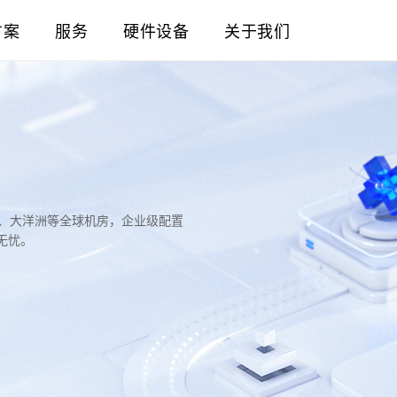
方案
服务
硬件设备
关于我们
洲、大洋洲等全球机房，企业级配置
无忧。