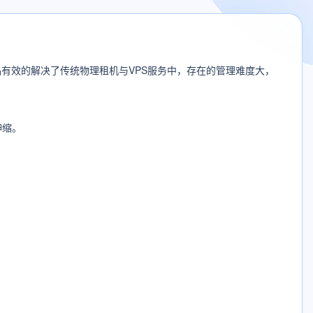
有效的解决了传统物理租机与VPS服务中，存在的管理难度大，
伸缩。