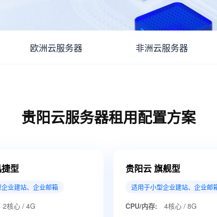
欧洲云服务器
非洲云服务器
贵阳云服务器租用配置方案
迅捷型
贵阳云 旗舰型
型企业建站、企业邮箱
适用于小型企业建站、企业邮
2核心 / 4G
CPU/内存:
4核心 / 8G