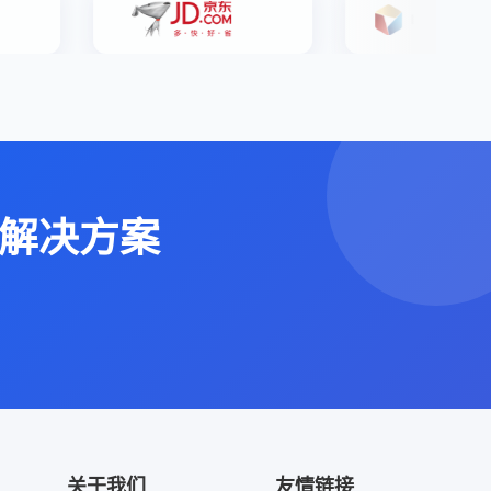
解决方案
关于我们
友情链接