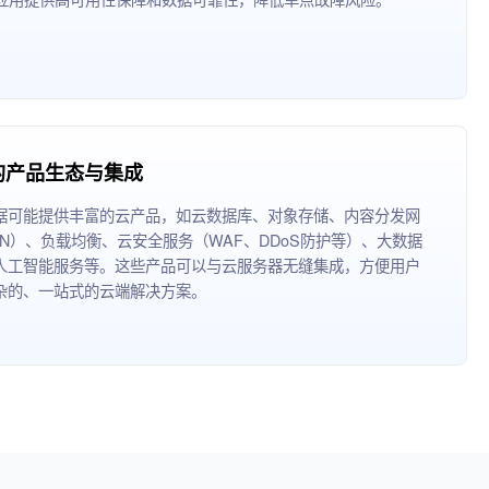
的产品生态与集成
据可能提供丰富的云产品，如云数据库、对象存储、内容分发网
DN）、负载均衡、云安全服务（WAF、DDoS防护等）、大数据
人工智能服务等。这些产品可以与云服务器无缝集成，方便用户
杂的、一站式的云端解决方案。