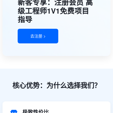
新客专享：注册会员 高
级工程师1V1免费项目
指导
去注册 >
核心优势：为什么选择我们？
极致性价比