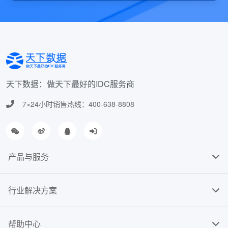
天下数据：做天下最好的IDC服务商
7×24小时销售热线：400-638-8808
产品与服务
行业解决方案
帮助中心