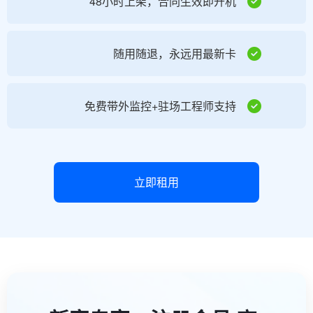
48小时上架，合同生效即开机
随用随退，永远用最新卡
免费带外监控+驻场工程师支持
立即租用