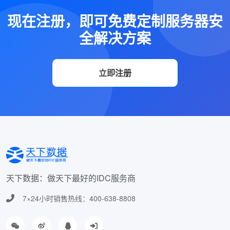
现在注册，即可免费定制服务器安
全解决方案
立即注册
天下数据：做天下最好的IDC服务商
7×24小时销售热线：400-638-8808