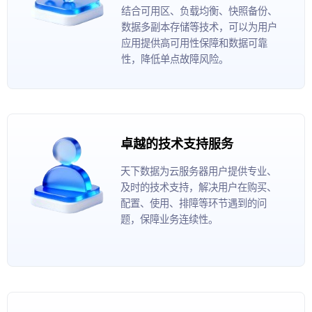
结合可用区、负载均衡、快照备份、
数据多副本存储等技术，可以为用户
应用提供高可用性保障和数据可靠
性，降低单点故障风险。
卓越的技术支持服务
天下数据为云服务器用户提供专业、
及时的技术支持，解决用户在购买、
配置、使用、排障等环节遇到的问
题，保障业务连续性。