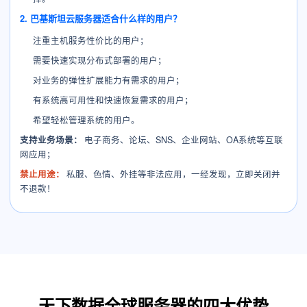
2. 巴基斯坦云服务器适合什么样的用户？
注重主机服务性价比的用户；
需要快速实现分布式部署的用户；
对业务的弹性扩展能力有需求的用户；
有系统高可用性和快速恢复需求的用户；
希望轻松管理系统的用户。
支持业务场景：
电子商务、论坛、SNS、企业网站、OA系统等互联
网应用；
禁止用途：
私服、色情、外挂等非法应用，一经发现，立即关闭并
不退款！
天下数据全球服务器的四大优势