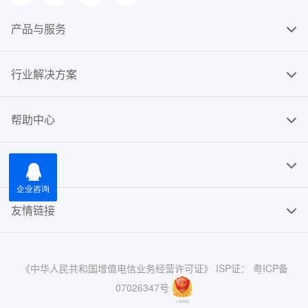
产品与服务
行业解决方案
帮助中心
关于我们
友情链接
《中华人民共和国增值电信业务经营许可证》 ISP证： 粤ICP备
07026347号