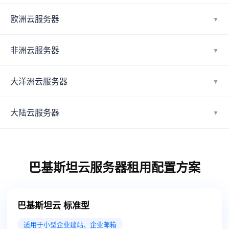
欧洲云服务器
▼
非洲云服务器
▼
大洋洲云服务器
▼
大陆云服务器
▼
巴基斯坦云服务器租用配置方案
巴基斯坦云 标准型
适用于小型企业建站、企业邮箱