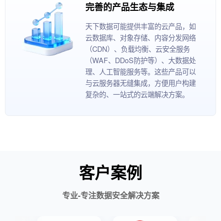
完善的产品生态与集成
天下数据可能提供丰富的云产品，如
云数据库、对象存储、内容分发网络
（CDN）、负载均衡、云安全服务
（WAF、DDoS防护等）、大数据处
理、人工智能服务等。这些产品可以
与云服务器无缝集成，方便用户构建
复杂的、一站式的云端解决方案。
客户案例
专业-专注数据安全解决方案