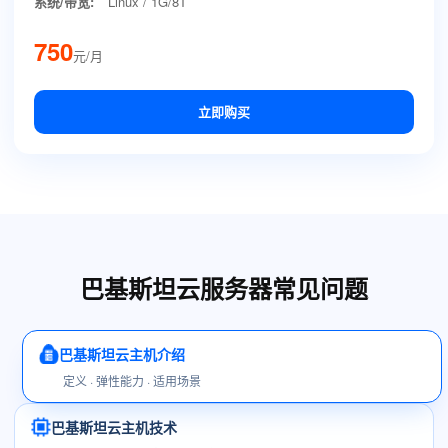
系统/带宽:
Linux / 1G/8T
750
元/月
立即购买
巴基斯坦云服务器常见问题
巴基斯坦云主机介绍
定义 · 弹性能力 · 适用场景
巴基斯坦云主机技术