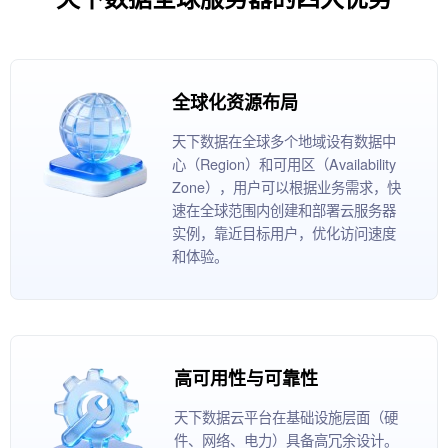
全球化资源布局
天下数据在全球多个地域设有数据中
心（Region）和可用区（Availability
Zone），用户可以根据业务需求，快
速在全球范围内创建和部署云服务器
实例，靠近目标用户，优化访问速度
和体验。
高可用性与可靠性
天下数据云平台在基础设施层面（硬
件、网络、电力）具备高冗余设计。