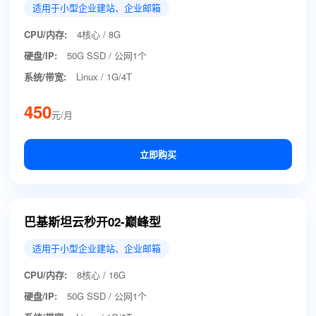
适用于小型企业建站、企业邮箱
CPU/内存:
4核心 / 8G
硬盘/IP:
50G SSD / 公网1个
系统/带宽:
Linux / 1G/4T
450
元/月
立即购买
巴基斯坦云秒开02-巅峰型
适用于小型企业建站、企业邮箱
CPU/内存:
8核心 / 16G
硬盘/IP:
50G SSD / 公网1个