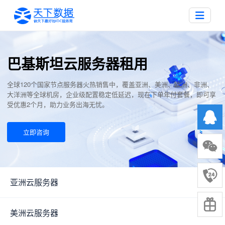
巴基斯坦云服务器租用
全球120个国家节点服务器火热销售中，覆盖亚洲、美洲、欧洲、非洲、
大洋洲等全球机房，企业级配置稳定低延迟，现在下单年付套餐，即可享
受优惠2个月，助力业务出海无忧。
立即咨询
亚洲云服务器
▼
美洲云服务器
▼