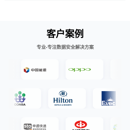
客户案例
专业-专注数据安全解决方案