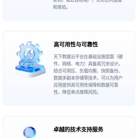
和体验。
高可用性与可靠性
天下数据云平台在基础设施层面（硬
件、网络、电力）具备高冗余设计。
结合可用区、负载均衡、快照备份、
数据多副本存储等技术，可以为用户
应用提供高可用性保障和数据可靠
性，降低单点故障风险。
卓越的技术支持服务