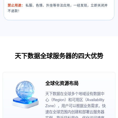
禁止用途：
私服、色情、外挂等非法应用，一经发现，立即关闭并
不退款！
天下数据全球服务器的四大优势
全球化资源布局
天下数据在全球多个地域设有数据中
心（Region）和可用区（Availability
Zone），用户可以根据业务需求，快
速在全球范围内创建和部署云服务器
实例，靠近目标用户，优化访问速度