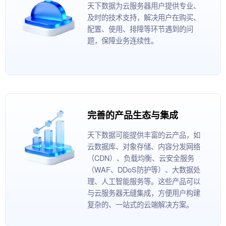
天下数据为云服务器用户提供专业、
及时的技术支持，解决用户在购买、
配置、使用、排障等环节遇到的问
题，保障业务连续性。
完善的产品生态与集成
天下数据可能提供丰富的云产品，如
云数据库、对象存储、内容分发网络
（CDN）、负载均衡、云安全服务
（WAF、DDoS防护等）、大数据处
理、人工智能服务等。这些产品可以
与云服务器无缝集成，方便用户构建
复杂的、一站式的云端解决方案。