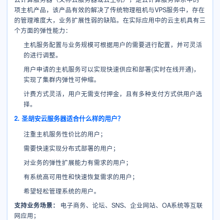
项主机产品，该产品有效的解决了传统物理租机与VPS服务中，存在
的管理难度大，业务扩展性弱的缺陷。在实际应用中的云主机具有三
个方面的弹性能力：
主机服务配置与业务规模可根据用户的需要进行配置，并可灵活
的进行调整。
用户申请的主机服务可以实现快速供应和部署(实时在线开通)，
实现了集群内弹性可伸缩。
计费方式灵活，用户无需支付押金，且有多种支付方式供用户选
择。
2. 圣胡安云服务器适合什么样的用户？
注重主机服务性价比的用户；
需要快速实现分布式部署的用户；
对业务的弹性扩展能力有需求的用户；
有系统高可用性和快速恢复需求的用户；
希望轻松管理系统的用户。
支持业务场景：
电子商务、论坛、SNS、企业网站、OA系统等互联
网应用；