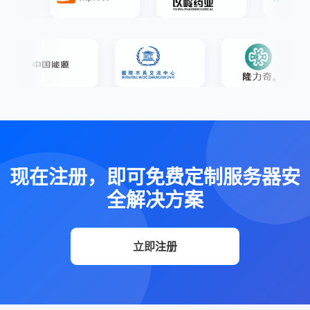
现在注册，即可免费定制服务器安
全解决方案
立即注册