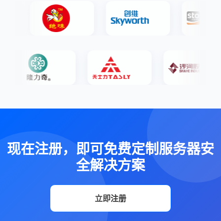
现在注册，即可免费定制服务器安
全解决方案
立即注册