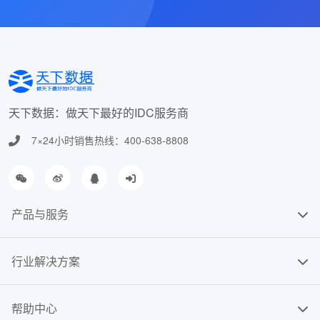
天下数据：做天下最好的IDC服务商
7×24小时销售热线：400-638-8808
产品与服务
行业解决方案
帮助中心