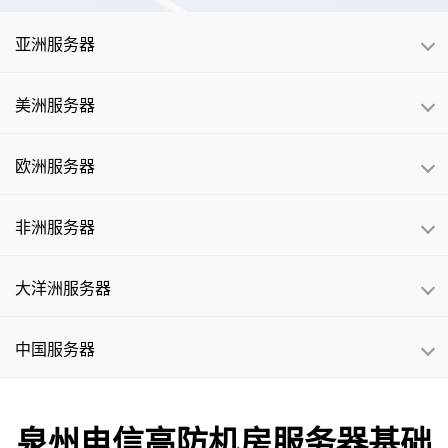
亚洲服务器
美洲服务器
欧洲服务器
非洲服务器
大洋洲服务器
中国服务器
泉州电信高防机房服务器基础