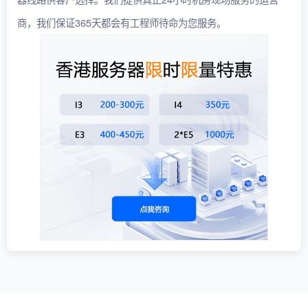
商，我们保证365天都会有工程师待命为您服务。