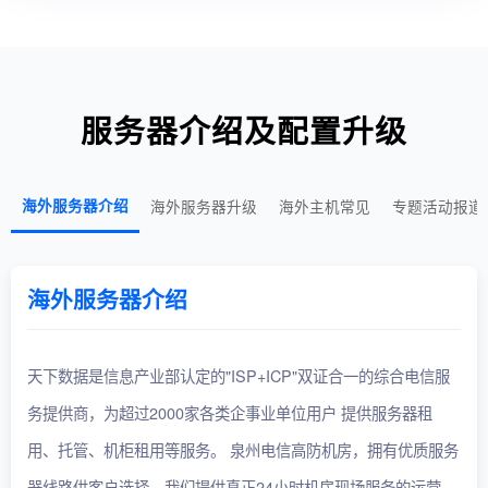
服务器介绍及配置升级
海外服务器介绍
海外服务器升级
海外主机常见
专题活动报道
海外服务器介绍
天下数据是信息产业部认定的"ISP+ICP"双证合一的综合电信服
务提供商，为超过2000家各类企事业单位用户 提供服务器租
用、托管、机柜租用等服务。 泉州电信高防机房，拥有优质服务
器线路供客户选择。我们提供真正24小时机房现场服务的运营