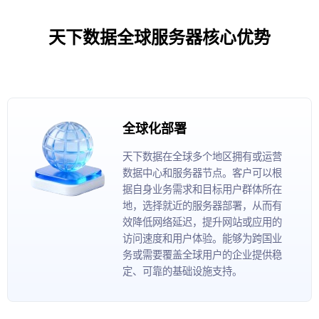
天下数据全球服务器核心优势
全球化部署
天下数据在全球多个地区拥有或运营
数据中心和服务器节点。客户可以根
据自身业务需求和目标用户群体所在
地，选择就近的服务器部署，从而有
效降低网络延迟，提升网站或应用的
访问速度和用户体验。能够为跨国业
务或需要覆盖全球用户的企业提供稳
定、可靠的基础设施支持。