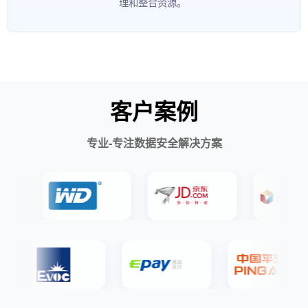
理和整合资源。
客户案例
专业-专注数据安全解决方案