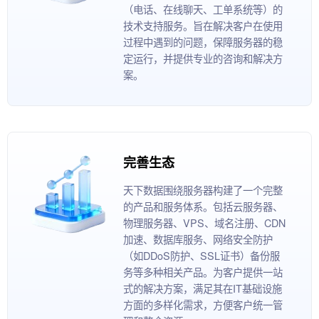
（电话、在线聊天、工单系统等）的
技术支持服务。旨在解决客户在使用
过程中遇到的问题，保障服务器的稳
定运行，并提供专业的咨询和解决方
案。
完善生态
天下数据围绕服务器构建了一个完整
的产品和服务体系。包括云服务器、
物理服务器、VPS、域名注册、CDN
加速、数据库服务、网络安全防护
（如DDoS防护、SSL证书）备份服
务等多种相关产品。为客户提供一站
式的解决方案，满足其在IT基础设施
方面的多样化需求，方便客户统一管