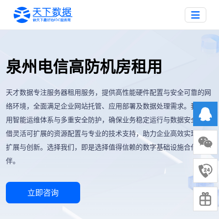
泉州电信高防机房租用
天才数据专注服务器租用服务，提供高性能硬件配置与安全可靠的网
络环境，全面满足企业网站托管、应用部署及数据处理需求。我们采
用智能运维体系与多重安全防护，确保业务稳定运行与数据安全。凭
借灵活可扩展的资源配置与专业的技术支持，助力企业高效实现业务
扩展与创新。选择我们，即是选择值得信赖的数字基础设施合作伙
伴。
立即咨询