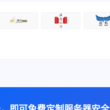
册，即可免费定制服务器安全