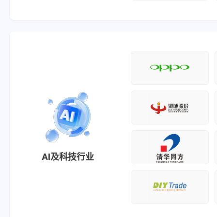
AI及科技行业