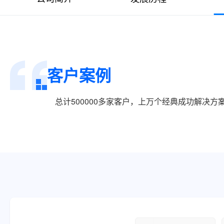
客户案例
总计500000多家客户，上万个经典成功解决方