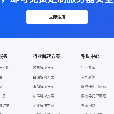
立即注册
服务
行业解决方案
帮助中心
器租用
游戏解决方案
行业新闻
管
金融解决方案
公司新闻
机
直销解决方案
服务器租用问题
注册
站群解决方案
服务器托管问题
维维护
企业解决方案
备案问题