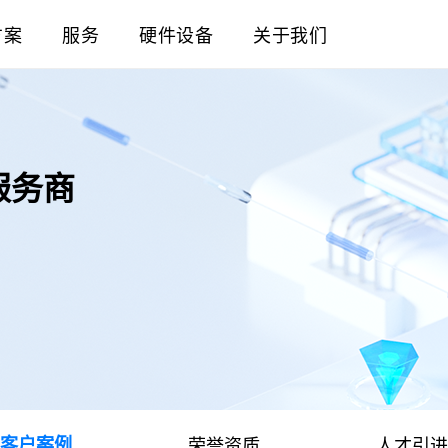
方案
服务
硬件设备
关于我们
服务商
客户案例
荣誉资质
人才引进