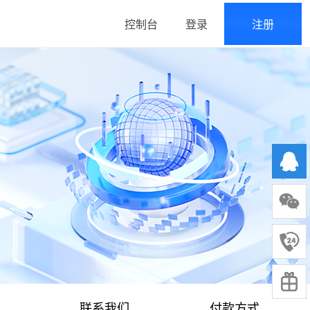
控制台
登录
注册
联系我们
付款方式