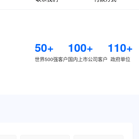
50+
100+
110+
世界500强客户
国内上市公司客户
政府单位