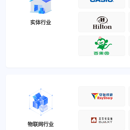
实体行业
物联网行业