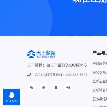
产品与
全球服务
天下数据：做天下最好的IDC服务商
服务器托
7×24小时销售热线：400-638-8808
全球云主
全球域名
服务器运