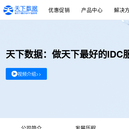
优惠促销
产品中心
解决
天下数据：做天下最好的IDC
视频介绍>>
公司简介
发展历程