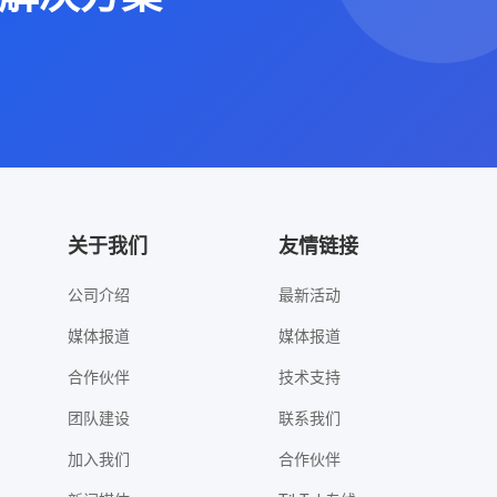
关于我们
友情链接
公司介绍
最新活动
媒体报道
媒体报道
合作伙伴
技术支持
团队建设
联系我们
加入我们
合作伙伴