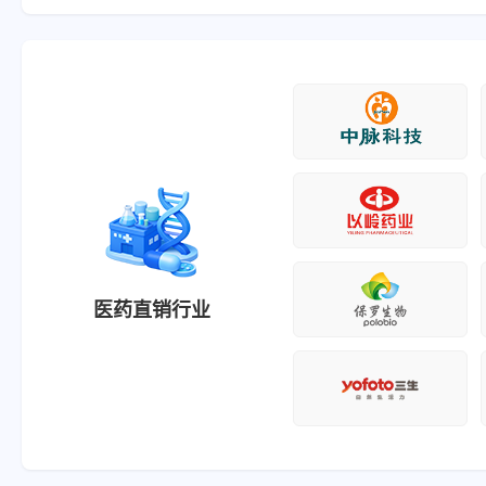
医药直销行业