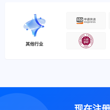
其他行业
现在注