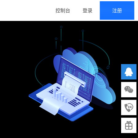
控制台
登录
注册