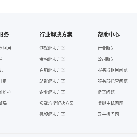
服务
行业解决方案
帮助中心
器租用
游戏解决方案
行业新闻
管
金融解决方案
公司新闻
机
直销解决方案
服务器租用问题
注册
站群解决方案
服务器托管问题
维维护
企业解决方案
备案问题
邮局
负载均衡解决方案
虚拟主机问题
视频解决方案
云主机问题