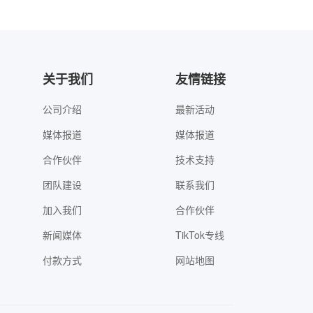
关于我们
友情链接
公司介绍
最新活动
媒体报道
媒体报道
合作伙伴
技术支持
团队建设
联系我们
加入我们
合作伙伴
新闻媒体
TikTok专线
付款方式
网站地图