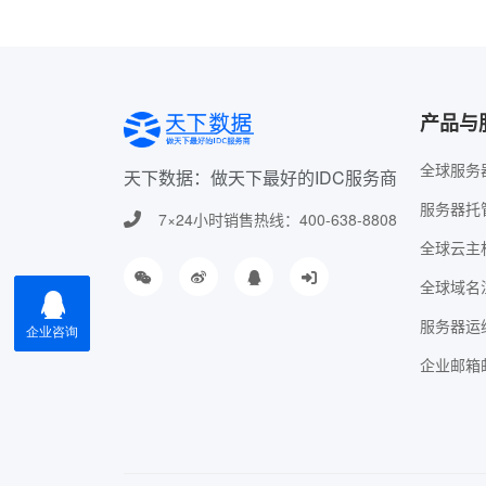
产品与
全球服务
天下数据：做天下最好的IDC服务商
服务器托
7×24小时销售热线：400-638-8808
全球云主
全球域名
服务器运
企业邮箱