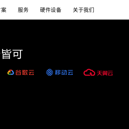
方案
服务
硬件设备
关于我们