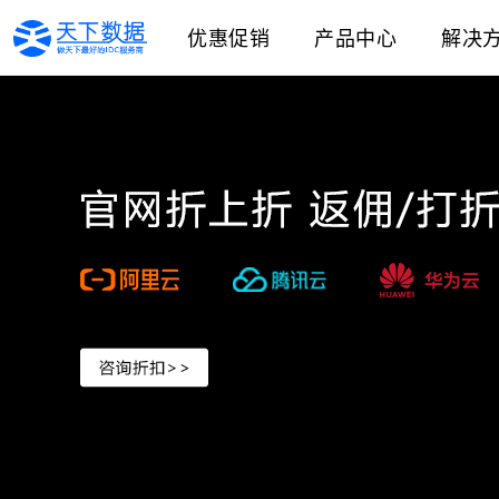
优惠促销
产品中心
解决