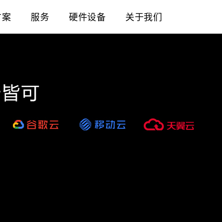
方案
服务
硬件设备
关于我们