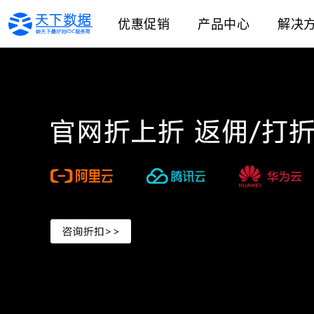
优惠促销
产品中心
解决