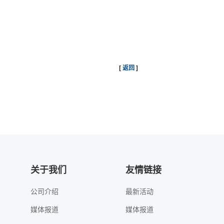
[
返回
]
关于我们
友情链接
公司介绍
最新活动
媒体报道
媒体报道