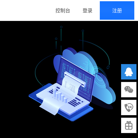
控制台
登录
注册