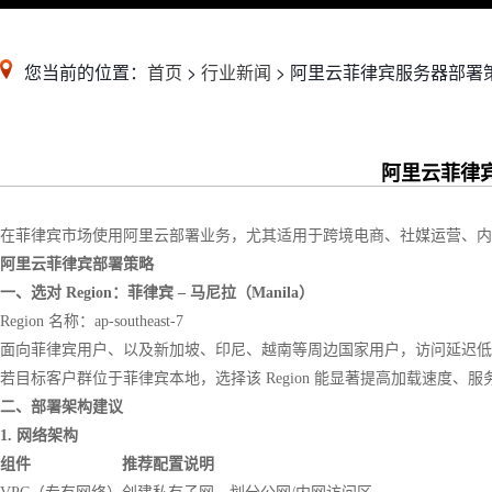
您当前的位置：
首页
>
行业新闻
> 阿里云菲律宾服务器部署
阿里云菲律
在菲律宾市场使用阿里云部署业务，尤其适用于跨境电商、社媒运营、内
阿里云菲律宾部署策略
一、选对 Region：菲律宾 – 马尼拉（Manila）
Region 名称：ap-southeast-7
面向菲律宾用户、以及新加坡、印尼、越南等周边国家用户，访问延迟低
若目标客户群位于菲律宾本地，选择该 Region 能显著提高加载速度、服
二、部署架构建议
1. 网络架构
组件
推荐配置说明