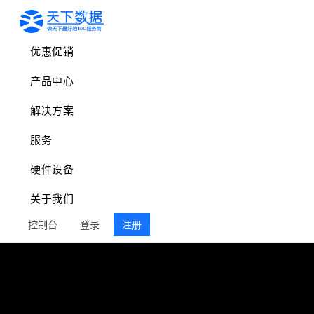
优惠促销
产品中心
解决方案
服务
硬件设备
关于我们
控制台
登录
注册