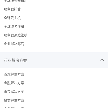
全球服务器租用
服务器托管
全球云主机
全球域名注册
服务器运维维护
企业邮箱邮局
行业解决方案
游戏解决方案
金融解决方案
直销解决方案
站群解决方案