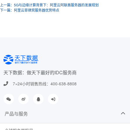
上一篇：5G与边缘计算背景下：阿里云阿联酋服务器的发展规划
下一篇：阿里云菲律宾服务器优势特点
天下数据：做天下最好的IDC服务商
7×24小时销售热线：400-638-8808
产品与服务