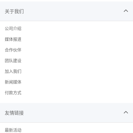
关于我们
公司介绍
媒体报道
合作伙伴
团队建设
加入我们
新闻媒体
付款方式
友情链接
最新活动