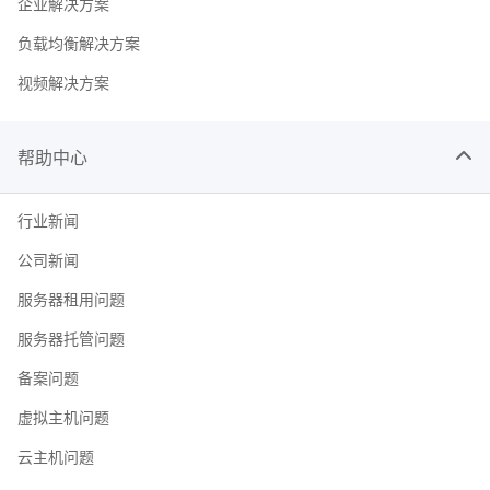
企业解决方案
负载均衡解决方案
视频解决方案
帮助中心
行业新闻
公司新闻
服务器租用问题
服务器托管问题
备案问题
虚拟主机问题
云主机问题