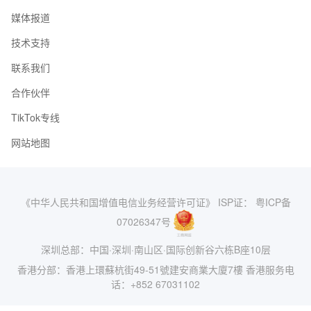
媒体报道
技术支持
联系我们
合作伙伴
TikTok专线
网站地图
《中华人民共和国增值电信业务经营许可证》 ISP证： 粤ICP备
07026347号
深圳总部：中国·深圳·南山区·国际创新谷六栋B座10层
香港分部：香港上環蘇杭街49-51號建安商業大廈7樓 香港服务电
话：+852 67031102