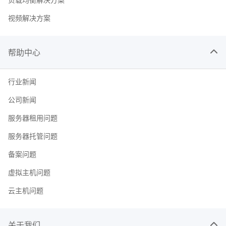
视频解决方案
帮助中心
行业新闻
公司新闻
服务器租用问题
服务器托管问题
备案问题
虚拟主机问题
云主机问题
关于我们