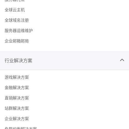
全球云主机
全球域名注册
服务器运维维护
企业邮箱邮局
行业解决方案
游戏解决方案
金融解决方案
直销解决方案
站群解决方案
企业解决方案
负载均衡解决方案