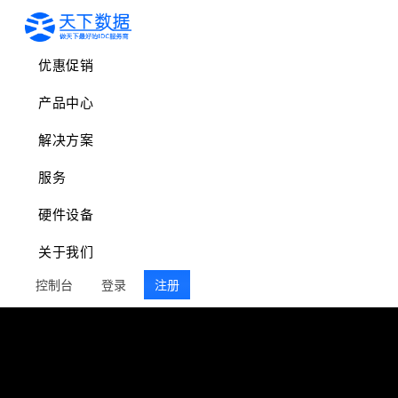
优惠促销
产品中心
解决方案
服务
硬件设备
关于我们
控制台
登录
注册