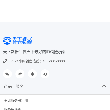
天下数据：做天下最好的IDC服务商
7×24小时销售热线：400-638-8808
产品与服务
全球服务器租用
服务器托管