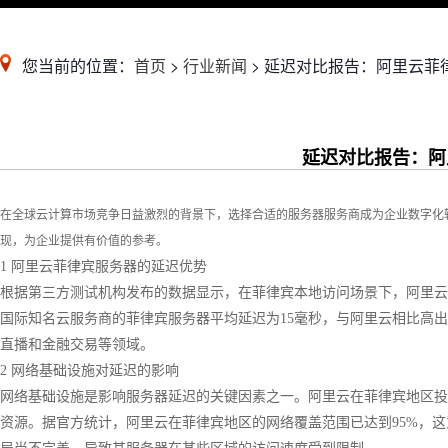
您当前的位置：
首页
>
行业新闻
> 延迟对比报告：阿里云菲
延迟对比报告：阿
在全球云计算市场竞争日益激烈的背景下，选择合适的服务器服务商成为企业数字化
现，为企业提供有价值的参考。
1 阿里云菲律宾服务器的延迟优势
根据第三方测试机构发布的数据显示，在菲律宾本地访问场景下，阿里云
国际知名云服务商的菲律宾服务器平均延迟为15毫秒，与阿里云相比高
直播和金融交易等领域。
2 网络基础设施对延迟的影响
网络基础设施是影响服务器延迟的关键因素之一。阿里云在菲律宾地区投
资源。据官方统计，阿里云在菲律宾地区的网络覆盖范围已达到95%，