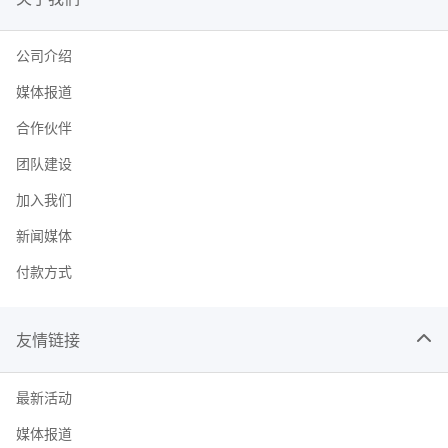
公司介绍
媒体报道
合作伙伴
团队建设
加入我们
新闻媒体
付款方式
友情链接
最新活动
媒体报道