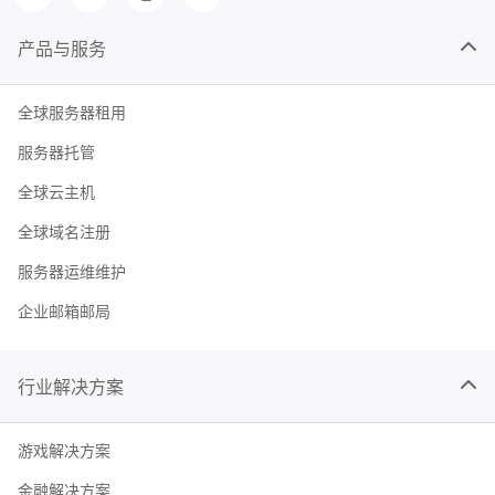
产品与服务
全球服务器租用
服务器托管
全球云主机
全球域名注册
服务器运维维护
企业邮箱邮局
行业解决方案
游戏解决方案
金融解决方案