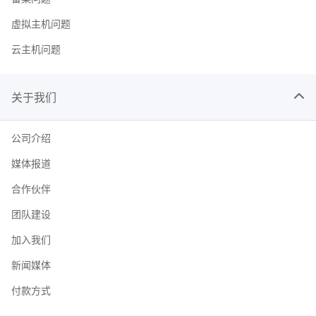
虚拟主机问题
云主机问题
关于我们
公司介绍
媒体报道
合作伙伴
团队建设
加入我们
新闻媒体
付款方式