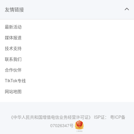
友情链接
最新活动
媒体报道
技术支持
联系我们
合作伙伴
TikTok专线
网站地图
《中华人民共和国增值电信业务经营许可证》 ISP证： 粤ICP备
07026347号