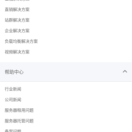
直销解决方案
站群解决方案
企业解决方案
负载均衡解决方案
视频解决方案
帮助中心
行业新闻
公司新闻
服务器租用问题
服务器托管问题
备案问题