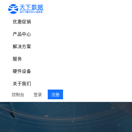
优惠促销
产品中心
解决方案
服务
硬件设备
关于我们
控制台
登录
注册