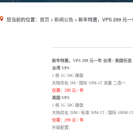
您当前的位置：
首页
>
新闻公告
> 新年特惠，VPS 299 元一
新年特惠，VPS 299 元一年 台湾 / 美国任选
台湾 VPS
1 核 1G 50G 硬盘
大陆优化 5M / 国际 10M-1T 流量 二选一
仅需：299 元 / 年
美国 VPS
1 核 1G 50G 硬盘
大陆优化 20M / 标准 50M-1T / 国际 100M-
仅需：299 元 / 年
升级配置：