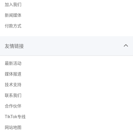
加入我们
新闻媒体
付款方式
友情链接
最新活动
媒体报道
技术支持
联系我们
合作伙伴
TikTok专线
网站地图