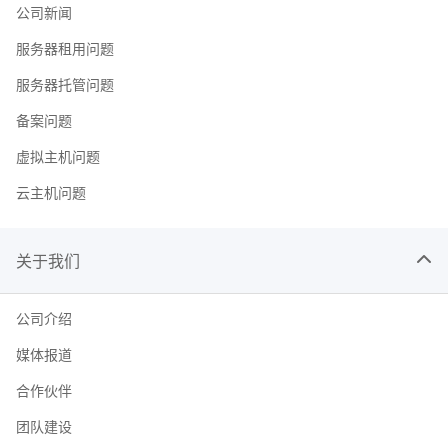
公司新闻
服务器租用问题
服务器托管问题
备案问题
虚拟主机问题
云主机问题
关于我们
公司介绍
媒体报道
合作伙伴
团队建设