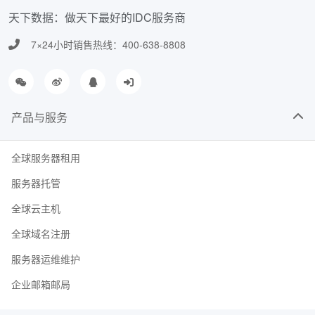
天下数据：做天下最好的IDC服务商
7×24小时销售热线：400-638-8808
产品与服务
全球服务器租用
服务器托管
全球云主机
全球域名注册
服务器运维维护
企业邮箱邮局