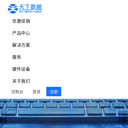
优惠促销
产品中心
解决方案
服务
硬件设备
关于我们
控制台
登录
注册